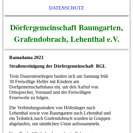
DATENSCHUTZ
Dörfergemeinschaft Baumgarten,
Grafendobrach, Lehenthal e.V.
Ramadama 2023
Straßenreinigung der Dörfergemeinschaft BGL
Trotz Dauernieselregen fanden sich am Samstag früh
30 Freiwillige Helfer mit Kindern am
Dorfgemeinschaftshaus ein, um den Aufruf von
Ortssprecher, Vorstand und der Freiwilligen
Feuerwehr zu folgen.
Die Verbindungsstraßen von Höferänger nach
Lehenthal sowie von Baumgarten nach Lehenthal und
ein Teilstück nach Grafendobrach wurden in Gruppen
abgelaufen, um sämtlichen Unrat aufzusammeln.