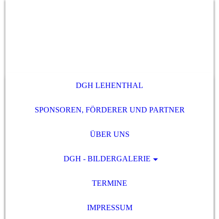
DGH LEHENTHAL
SPONSOREN, FÖRDERER UND PARTNER
ÜBER UNS
DGH - BILDERGALERIE
TERMINE
IMPRESSUM